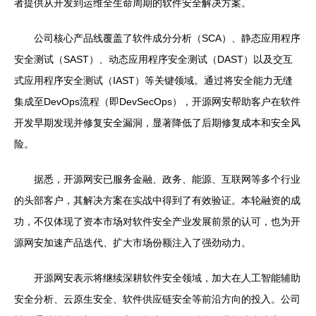
者提供从开发到运维全生命周期的软件安全解决方案。
公司核心产品线覆盖了软件成分分析（SCA）、静态应用程序
安全测试（SAST）、动态应用程序安全测试（DAST）以及交互
式应用程序安全测试（IAST）等关键领域。通过将安全能力无缝
集成至DevOps流程（即DevSecOps），开源网安帮助客户在软件
开发早期发现并修复安全漏洞，显著降低了后期修复成本和安全风
险。
据悉，开源网安已服务金融、政务、能源、互联网等多个行业
的头部客户，其解决方案在实战中得到了有效验证。本轮融资的成
功，不仅体现了资本市场对软件安全产业发展前景的认可，也为开
源网安加速产品迭代、扩大市场份额注入了强劲动力。
开源网安表示将继续深耕软件安全领域，加大在人工智能辅助
安全分析、云原生安全、软件供应链安全等前沿方向的投入。公司