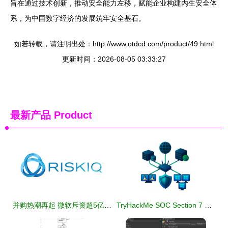
旨在通过技术创新，推动安全能力左移，赋能企业构建内生安全体
系，为中国数字经济的发展筑牢安全基石。
如若转载，请注明出处：http://www.otdcd.com/product/49.html
更新时间：2026-08-05 03:33:27
最新产品
Product
并购热潮再起 微软斥资超5亿美元收购网络安全公司RiskIQ，强化云端防御实力
TryHackMe SOC Section 7 网络安全监控与信息安全软件开发实践