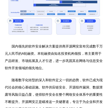
国内领先的软件安全解决方案提供商开源网安宣布完成数千万
元人民币的A轮融资。本轮融资由知名投资机构领投，将主要用于
产品研发、市场拓展及人才引进，进一步巩固其在网络与信息安全
软件开发领域的领先地位。
随着数字化转型的深入和软件定义一切的趋势，软件已成为现
代社会的核心基础设施。软件供应链安全、开源组件漏洞、数据泄
露等风险日益凸显，使得软件安全在整个网络安全体系中的重要性
不断提升。开源网安正是瞄准这一关键赛道，专注于为企业和开发